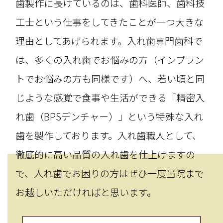
歯製作に長けているのは、歯科医師、歯科技
工士という仕事をしてきたことが一つ大きな
理由としてあげられます。入れ歯専門歯科で
は、多くの入れ歯でお悩みの方（インプラン
トでお悩みの方も同様です）へ、若い頃と同
じような感覚で食事や生活ができる「精密入
れ歯（BPSデンチャー）」という特殊な入れ
歯を製作しております。入れ歯職人として、
徹底的に高い品質の入れ歯を仕上げますの
で、入れ歯でお困りの方はぜひ一度当院まで
お越しいただければと思います。