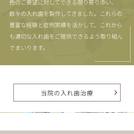
色のご要望に対してできる限り寄り添い、
数々の入れ歯を製作してきました。これらの
豊富な経験と症例実績を活かして、これから
も適切な入れ歯をご提供できるよう取り組ん
でまいります。
当院の入れ歯治療