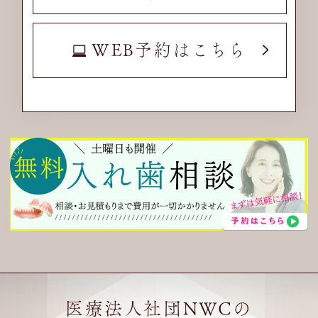
WEB予約はこちら
医療法人社団NWCの