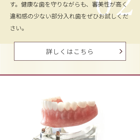
02
す。健康な歯を守りながらも、審美性が高く
違和感の少ない部分入れ歯をぜひお試しくだ
さい。
詳しくはこちら