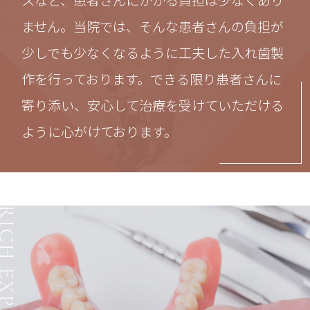
ません。当院では、そんな患者さんの負担が
少しでも少なくなるように工夫した入れ歯製
作を行っております。できる限り患者さんに
寄り添い、安心して治療を受けていただける
ように心がけております。