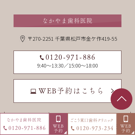
なかやま歯科医院
〒270-2251 千葉県松戸市金ケ作419-55
0120-971-886
9:40～13:30／15:00～18:00
WEB予約はこちら