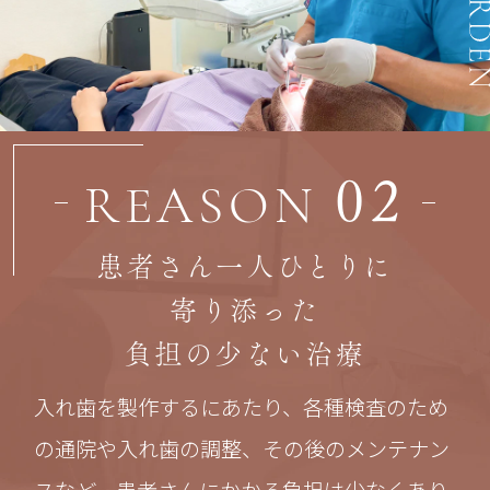
02
REASON
患者さん一人ひとりに
寄り添った
負担の少ない治療
入れ歯を製作するにあたり、各種検査のため
の通院や入れ歯の調整、その後のメンテナン
スなど、患者さんにかかる負担は少なくあり