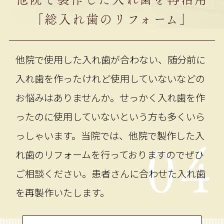
「総入れ歯のリフォーム」
他院で使用した入れ歯が合わない、随分前に
入れ歯を作ったけれど使用していないなどの
お悩みはありませんか。せっかく入れ歯を作
ったのに使用していないという方も多くいら
っしゃいます。当院では、他院で製作した入
04
れ歯のリフォームを行っておりますのでぜひ
ご相談ください。患者さんに合わせた入れ歯
を再製作いたします。