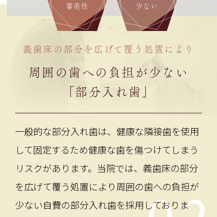
審美性
少ない
義歯床の部分を広げて覆う処置により
周囲の歯への負担が少ない
「部分入れ歯」
一般的な部分入れ歯は、健康な隣接歯を使用
して固定するため健康な歯を傷つけてしまう
リスクがあります。当院では、義歯床の部分
を広げて覆う処置により周囲の歯への負担が
少ない自費の部分入れ歯を採用しておりま