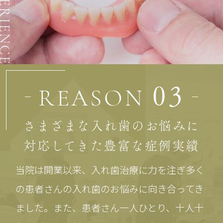
03
REASON
さまざまな入れ歯のお悩みに
対応してきた豊富な症例実績
当院は開業以来、入れ歯治療に力を注ぎ多く
の患者さんの入れ歯のお悩みに向き合ってき
ました。また、患者さん一人ひとり、十人十