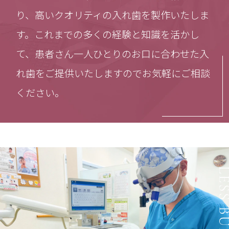
り、高いクオリティの入れ歯を製作いたしま
す。これまでの多くの経験と知識を活かし
て、患者さん一人ひとりのお口に合わせた入
れ歯をご提供いたしますのでお気軽にご相談
ください。