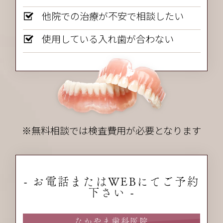
他院での治療が不安で相談したい
使用している入れ歯が合わない
※無料相談では検査費用が必要となります
- お電話またはWEBにてご予約
下さい -
なかやま歯科医院