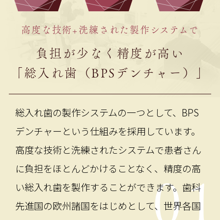
高度な技術+洗練された製作システムで
負担が少なく精度が高い
「総入れ歯（BPSデンチャー）」
総入れ歯の製作システムの一つとして、BPS
デンチャーという仕組みを採用しています。
高度な技術と洗練されたシステムで患者さん
に負担をほとんどかけることなく、精度の高
0
い総入れ歯を製作することができます。歯科
先進国の欧州諸国をはじめとして、世界各国