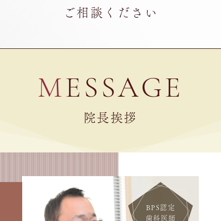
ご相談ください
MESSAGE
院長挨拶
BPS認定
歯科医師