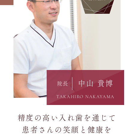
中山 貴博
院長
TAKAHIRO NAKAYAMA
精度の高い入れ歯を通じて
患者さんの笑顔と健康を