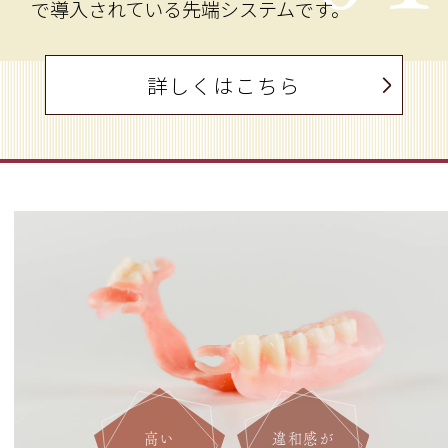
で導入されている先端システムです。
詳しくはこちら
高い
違和感が