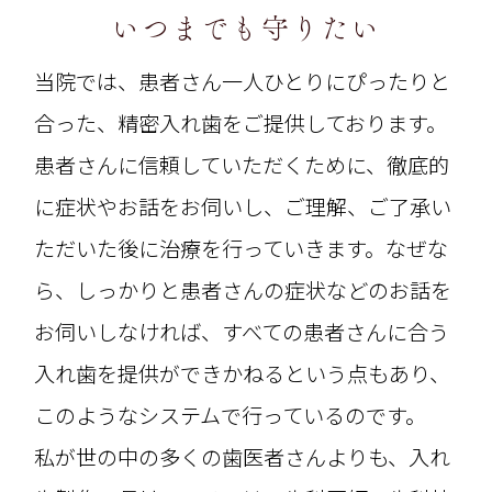
いつまでも守りたい
当院では、患者さん一人ひとりにぴったりと
合った、精密入れ歯をご提供しております。
患者さんに信頼していただくために、徹底的
に症状やお話をお伺いし、ご理解、ご了承い
ただいた後に治療を行っていきます。なぜな
ら、しっかりと患者さんの症状などのお話を
お伺いしなければ、すべての患者さんに合う
入れ歯を提供ができかねるという点もあり、
このようなシステムで行っているのです。
私が世の中の多くの歯医者さんよりも、入れ