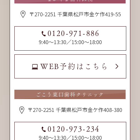
〒270-2251 千葉県松戸市金ケ作419-55
0120-971-886
9:40～13:30／15:00～18:00
WEB予約はこちら
ごこう東口歯科クリニック
〒270-2251 千葉県松戸市金ケ作408-380
0120-973-234
9:40～13:30／15:00～18:00