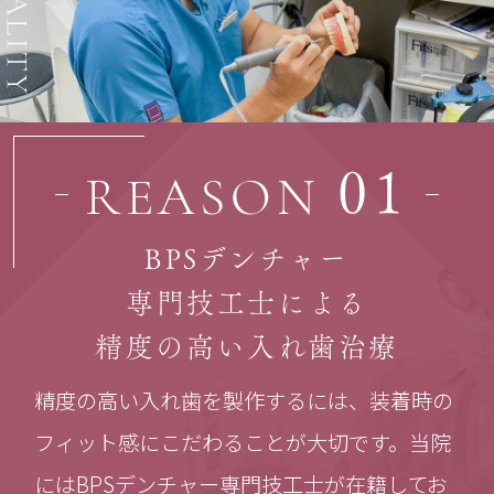
01
REASON
BPSデンチャー
専門技工士による
精度の高い入れ歯治療
精度の高い入れ歯を製作するには、装着時の
フィット感にこだわることが大切です。当院
にはBPSデンチャー専門技工士が在籍してお