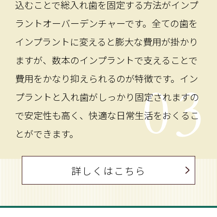
込むことで総入れ歯を固定する方法がインプ
ラントオーバーデンチャーです。全ての歯を
インプラントに変えると膨大な費用が掛かり
ますが、数本のインプラントで支えることで
費用をかなり抑えられるのが特徴です。イン
03
プラントと入れ歯がしっかり固定されますの
で安定性も高く、快適な日常生活をおくるこ
とができます。
詳しくはこちら